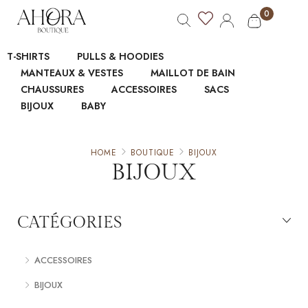
0
T-SHIRTS
PULLS & HOODIES
MANTEAUX & VESTES
MAILLOT DE BAIN
CHAUSSURES
ACCESSOIRES
SACS
BIJOUX
BABY
HOME
BOUTIQUE
BIJOUX
BIJOUX
CATÉGORIES
ACCESSOIRES
BIJOUX