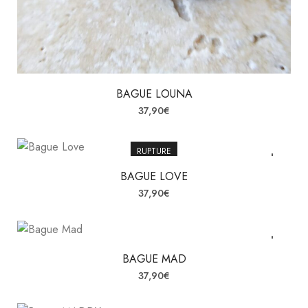
BAGUE LOUNA
37,90
€
RUPTURE
BAGUE LOVE
37,90
€
BAGUE MAD
37,90
€