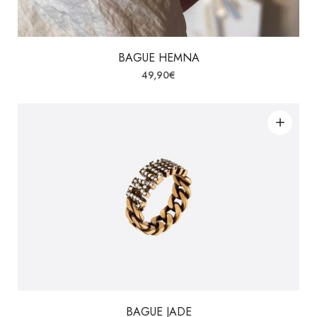
BAGUE HEMNA
49,90
€
BAGUE JADE