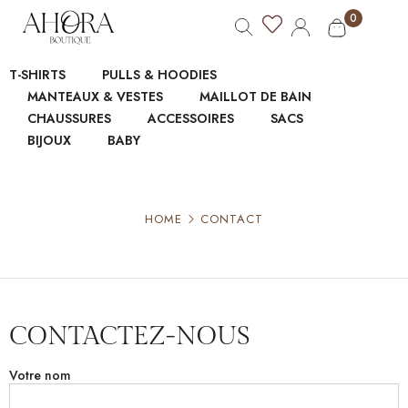
0
T-SHIRTS
PULLS & HOODIES
MANTEAUX & VESTES
MAILLOT DE BAIN
CHAUSSURES
ACCESSOIRES
SACS
BIJOUX
BABY
HOME
CONTACT
CONTACTEZ-NOUS
Votre nom