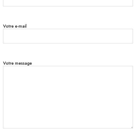
Votre e-mail
Votre message