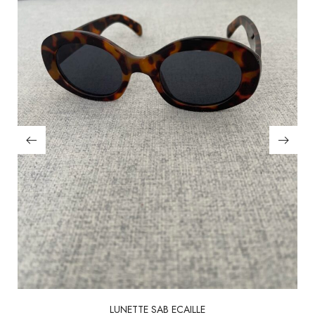
LUNETTE SAB ECAILLE