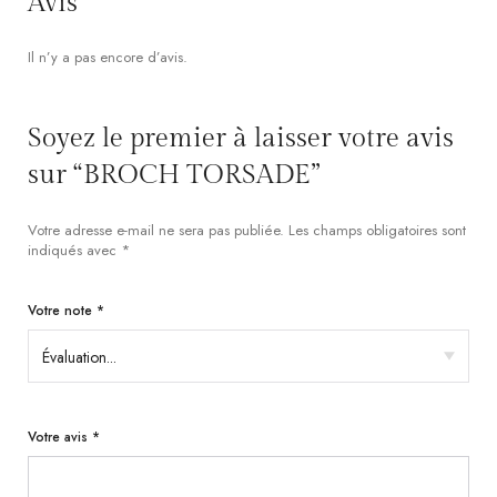
Avis
Il n’y a pas encore d’avis.
Soyez le premier à laisser votre avis
sur “BROCH TORSADE”
Votre adresse e-mail ne sera pas publiée.
Les champs obligatoires sont
indiqués avec
*
Votre note
*
Votre avis
*