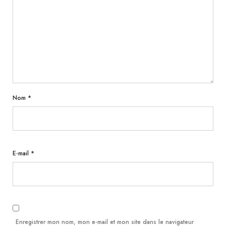
Nom
*
E-mail
*
Enregistrer mon nom, mon e-mail et mon site dans le navigateur