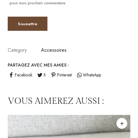
pour mon prochain commentaire.
Category
Accessoires
PARTAGEZ AVEC MES AMIES :
Facebook
X
Pinterest
WhatsApp
VOUS AIMEREZ AUSSI :