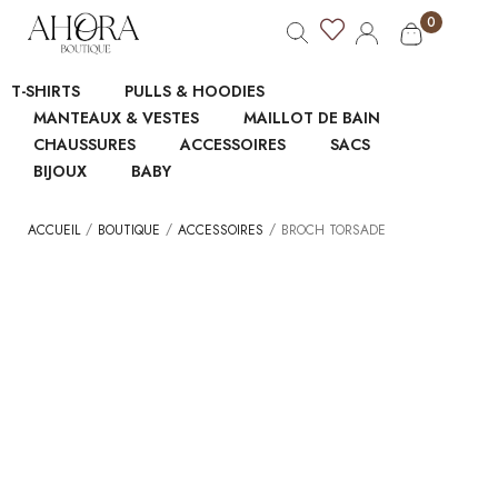
0
T-SHIRTS
PULLS & HOODIES
MANTEAUX & VESTES
MAILLOT DE BAIN
CHAUSSURES
ACCESSOIRES
SACS
BIJOUX
BABY
/
/
/
ACCUEIL
BOUTIQUE
ACCESSOIRES
BROCH TORSADE