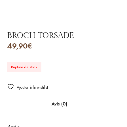
BROCH TORSADE
49,90
€
Rupture de stock
Ajouter à la wishlist
Avis (0)