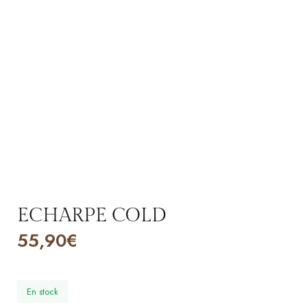
ECHARPE COLD
55,90
€
En stock