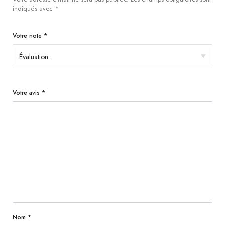
indiqués avec
*
Votre note
*
Votre avis
*
Nom
*