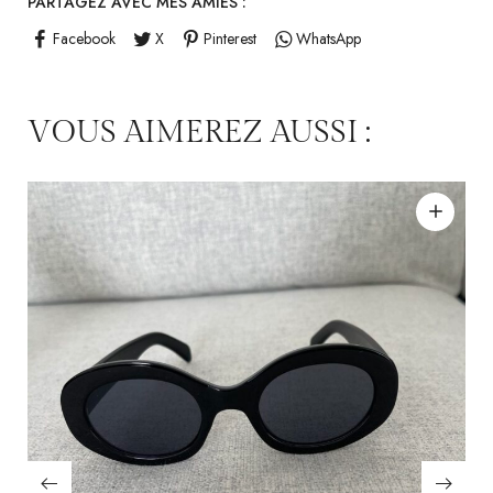
PARTAGEZ AVEC MES AMIES :
Facebook
X
Pinterest
WhatsApp
VOUS AIMEREZ AUSSI :