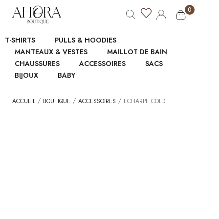
0
T-SHIRTS
PULLS & HOODIES
MANTEAUX & VESTES
MAILLOT DE BAIN
CHAUSSURES
ACCESSOIRES
SACS
BIJOUX
BABY
/
/
/
ACCUEIL
BOUTIQUE
ACCESSOIRES
ECHARPE COLD