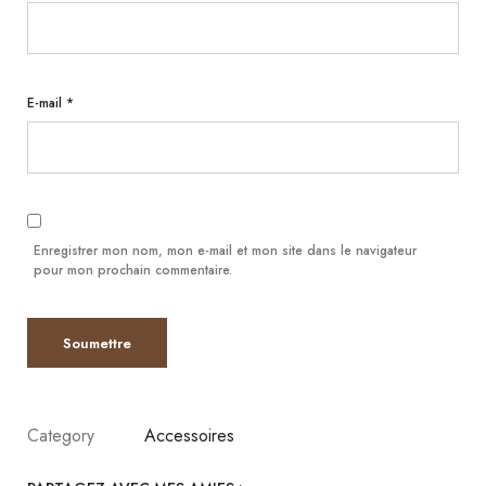
E-mail
*
Enregistrer mon nom, mon e-mail et mon site dans le navigateur
pour mon prochain commentaire.
Category
Accessoires