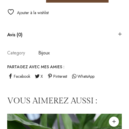
Ajouter à la wishlist
Avis (0)
Category
Bijoux
PARTAGEZ AVEC MES AMIES :
Facebook
X
Pinterest
WhatsApp
VOUS AIMEREZ AUSSI :