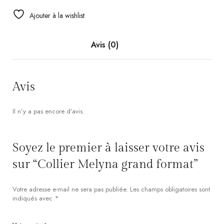
Ajouter à la wishlist
Avis (0)
Avis
Il n’y a pas encore d’avis.
Soyez le premier à laisser votre avis
sur “Collier Melyna grand format”
Votre adresse e-mail ne sera pas publiée.
Les champs obligatoires sont
indiqués avec
*