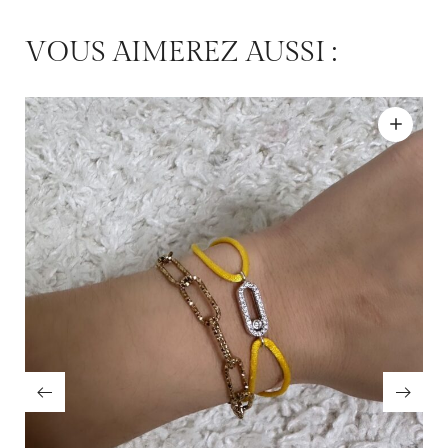
VOUS AIMEREZ AUSSI :