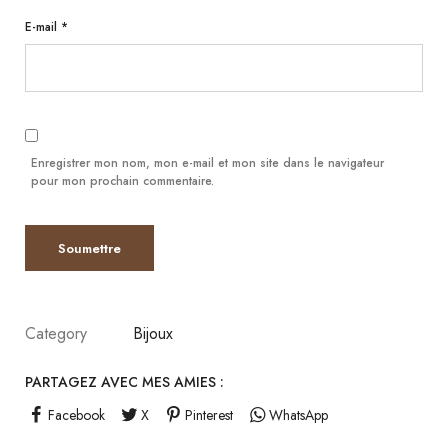
E-mail
*
Enregistrer mon nom, mon e-mail et mon site dans le navigateur
pour mon prochain commentaire.
Category
Bijoux
PARTAGEZ AVEC MES AMIES :
Facebook
X
Pinterest
WhatsApp