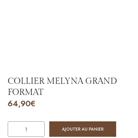
COLLIER MELYNA GRAND
FORMAT
64,90
€
AJOUTER AU PANIER