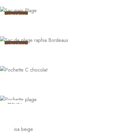
NOUVEAU
NOUVEAU
PROMO !
PROMO !