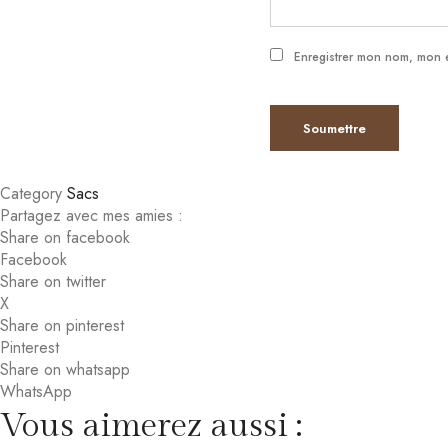
Enregistrer mon nom, mon e
Category
Sacs
Partagez avec mes amies :
Share on facebook
Facebook
Share on twitter
X
Share on pinterest
Pinterest
Share on whatsapp
WhatsApp
Vous aimerez aussi :