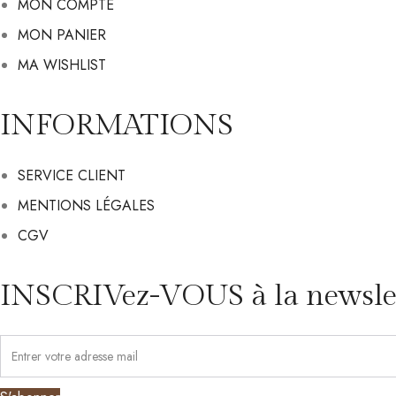
MON COMPTE
MON PANIER
MA WISHLIST
INFORMATIONS
SERVICE CLIENT
MENTIONS LÉGALES
CGV
INSCRIVez-VOUS à la newslet