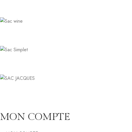
MON COMPTE