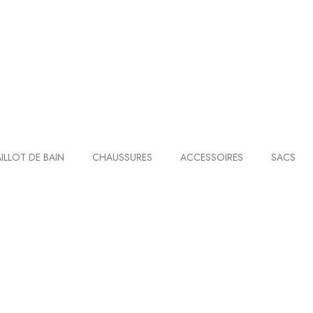
ILLOT DE BAIN
CHAUSSURES
ACCESSOIRES
SACS