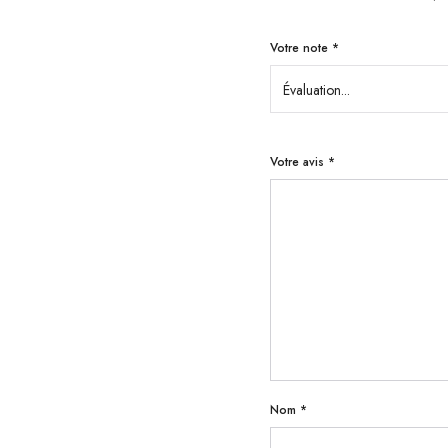
Votre note
*
Votre avis
*
Nom
*