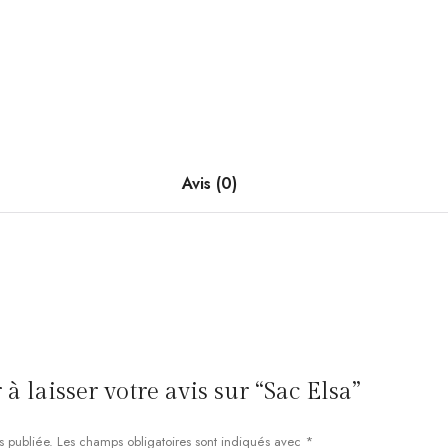
Avis (0)
à laisser votre avis sur “Sac Elsa”
s publiée.
Les champs obligatoires sont indiqués avec
*