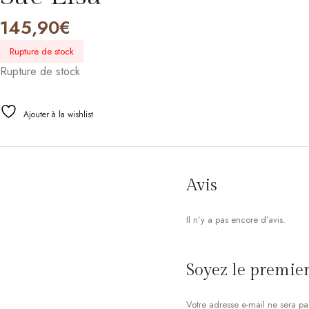
145,90
€
Rupture de stock
Rupture de stock
Ajouter à la wishlist
Avis
Il n’y a pas encore d’avis.
Soyez le premier 
Votre adresse e-mail ne sera pa