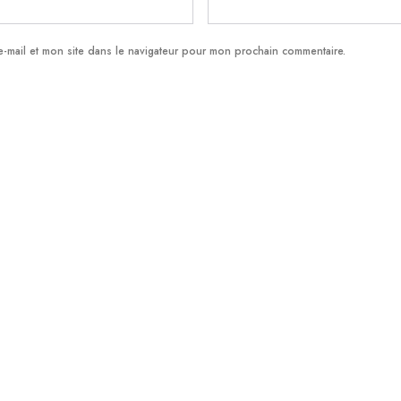
-mail et mon site dans le navigateur pour mon prochain commentaire.