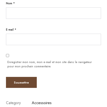
Nom
*
E-mail
*
Enregistrer mon nom, mon e-mail et mon site dans le navigateur
pour mon prochain commentaire.
Category
Accessoires