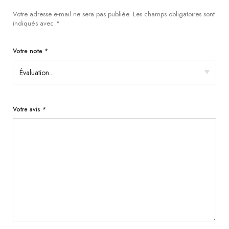
Votre adresse e-mail ne sera pas publiée.
Les champs obligatoires sont
indiqués avec
*
Votre note
*
Votre avis
*