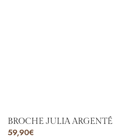
BROCHE JULIA ARGENTÉ
59,90
€