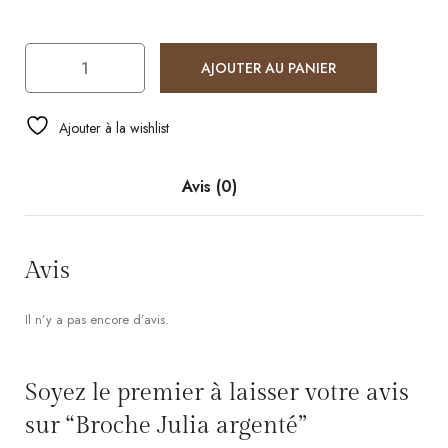
AJOUTER AU PANIER
Ajouter à la wishlist
Avis (0)
Avis
Il n’y a pas encore d’avis.
Soyez le premier à laisser votre avis
sur “Broche Julia argenté”