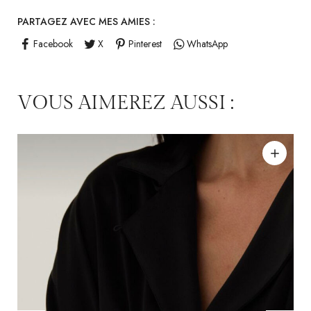
PARTAGEZ AVEC MES AMIES :
Facebook
X
Pinterest
WhatsApp
VOUS AIMEREZ AUSSI :