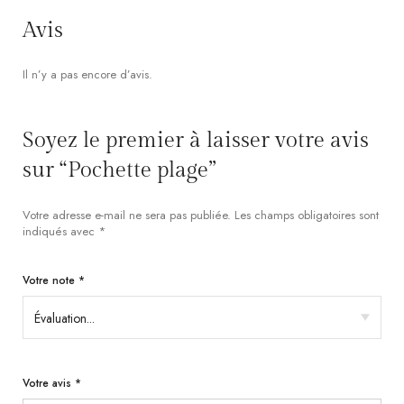
Avis
Il n’y a pas encore d’avis.
Soyez le premier à laisser votre avis
sur “Pochette plage”
Votre adresse e-mail ne sera pas publiée.
Les champs obligatoires sont
indiqués avec
*
Votre note
*
Votre avis
*