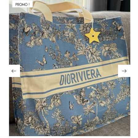
PROMO !