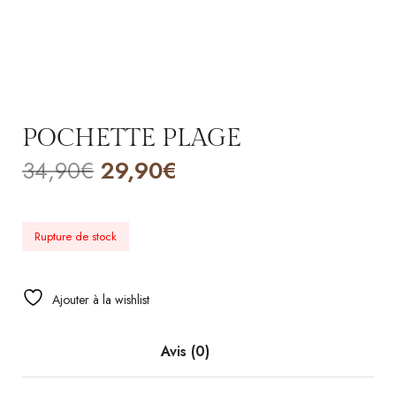
POCHETTE PLAGE
34,90
€
29,90
€
Rupture de stock
Ajouter à la wishlist
Avis (0)