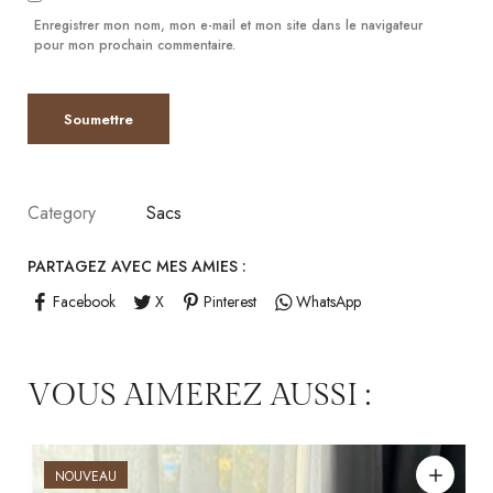
Enregistrer mon nom, mon e-mail et mon site dans le navigateur
pour mon prochain commentaire.
Category
Sacs
PARTAGEZ AVEC MES AMIES :
Facebook
X
Pinterest
WhatsApp
VOUS AIMEREZ AUSSI :
NOUVEAU