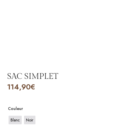
SAC SIMPLET
114,90
€
Couleur
Blanc
Noir