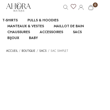
0
T-SHIRTS
PULLS & HOODIES
MANTEAUX & VESTES
MAILLOT DE BAIN
CHAUSSURES
ACCESSOIRES
SACS
BIJOUX
BABY
/
/
/
ACCUEIL
BOUTIQUE
SACS
SAC SIMPLET