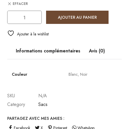
EFFACER
AJOUTER AU PANIER
Ajouter à la wishlist
Informations complémentaires
Avis (0)
Couleur
Blanc, Noir
SKU
N/A
Category
Sacs
PARTAGEZ AVEC MES AMIES :
Facebook
X
Pinterest
WhatsApp